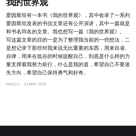
我的世界观
爱因斯坦有一本书《我的世界观》，其中收录了一系列
爱因斯坦发表的书信文章还有公开演讲，其中一篇就是
和书名同名的文章。我也想写一篇《我的世界观》。
写这篇文章的目的一是为了整理我当前的一些想法，二
是想记录下那些对我来说无比重要的东西，用来自省、
自律，用来在低谷的时候提醒自己，到底是什么样的力
量支撑着我努力前行，什么是我的道，希望自己不要迷
失方向，希望自己保持勇气和好奇。
PHILO LI
23 MAY 2025