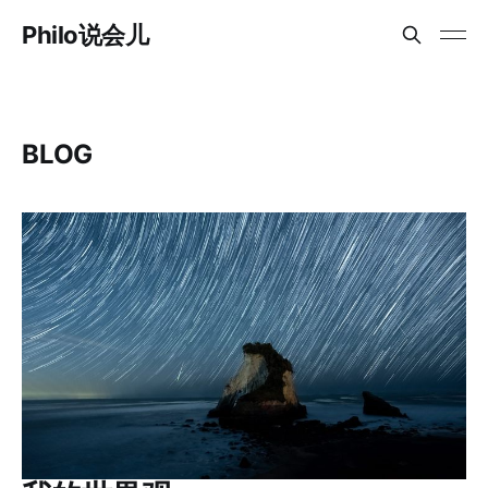
Philo说会儿
BLOG